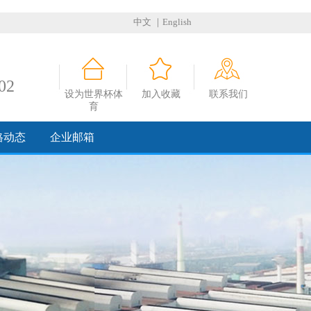
中文
｜English
02
设为世界杯体
加入收藏
联系我们
育
格动态
企业邮箱