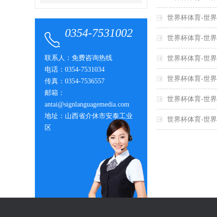
世界杯体育-世界
0354-7531002
世界杯体育-世界
联系人：免费咨询热线
世界杯体育-世界
电话：0354-7531034
世界杯体育-世界
传真：0354-7536557
邮箱：
世界杯体育-世界
antai@signlanguagemedia.com
地址：山西省介休市安泰工业
世界杯体育-世
区