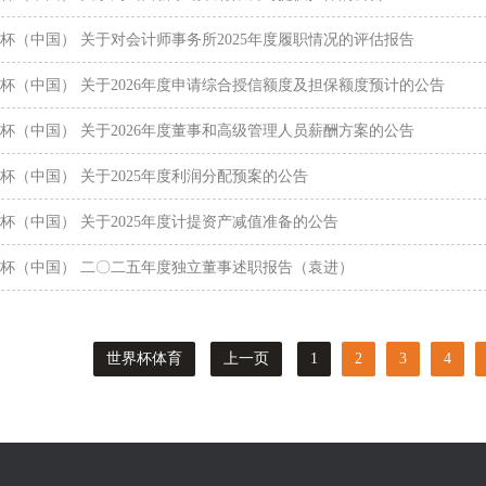
杯（中国） 关于对会计师事务所2025年度履职情况的评估报告
杯（中国） 关于2026年度申请综合授信额度及担保额度预计的公告
杯（中国） 关于2026年度董事和高级管理人员薪酬方案的公告
杯（中国） 关于2025年度利润分配预案的公告
杯（中国） 关于2025年度计提资产减值准备的公告
界杯（中国） 二〇二五年度独立董事述职报告（袁进）
世界杯体育
上一页
1
2
3
4