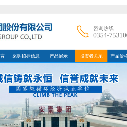
咨询热线
0354-75310
体育
采购招标信息
产品展示
投资者关系
产品价