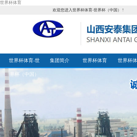
世界杯体育
欢迎您进入世界杯体育-世界杯（中国） !
世界杯体育-世
集团简介
世界杯体育
世界杯
界杯（中国）