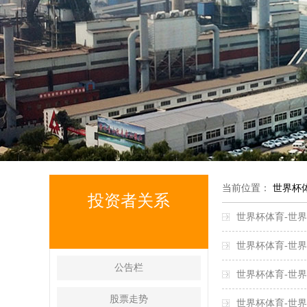
当前位置：
世界杯
投资者关系
世界杯体育-世
世界杯体育-世
公告栏
世界杯体育-世
股票走势
世界杯体育-世