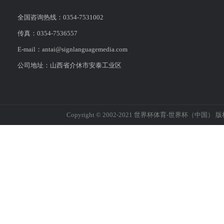
全国咨询热线：0354-7531002
传真：0354-7536557
E-mail：antai@signlanguagemedia.com
公司地址：山西省介休市安泰工业区
Copyright © 2002-2021 世界杯体育-世界杯（中国） 版