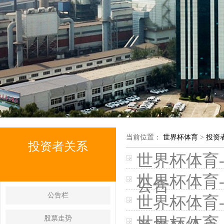
当前位置：
世界杯体育
>
投资
投资者关系
世界杯体育
世界杯体育
公告
公告栏
世界杯体育
股票走势
世界杯体育