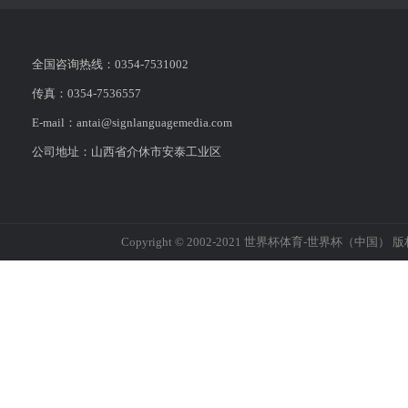
全国咨询热线：0354-7531002
传真：0354-7536557
E-mail：antai@signlanguagemedia.com
公司地址：山西省介休市安泰工业区
Copyright © 2002-2021 世界杯体育-世界杯（中国） 版