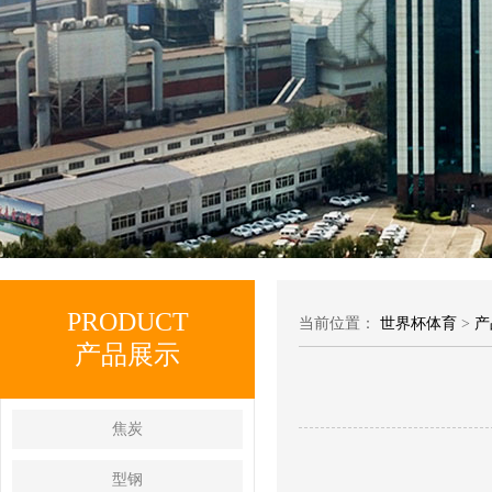
PRODUCT
当前位置：
世界杯体育
>
产
产品展示
焦炭
型钢