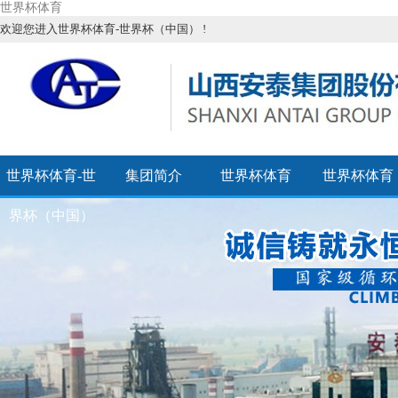
世界杯体育
欢迎您进入世界杯体育-世界杯（中国） !
世界杯体育-世
集团简介
世界杯体育
世界杯体育
界杯（中国）