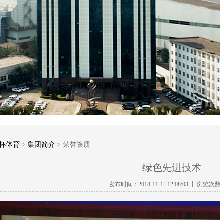
杯体育
>
集团简介
> 荣誉资质
绿色先进技术
发布时间：2018-11-12 12:08:03 丨 浏览次