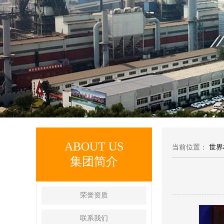
ABOUT US
当前位置：
世界
集团简介
荣誉资质
联系我们