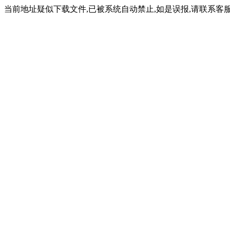
当前地址疑似下载文件,已被系统自动禁止,如是误报,请联系客服