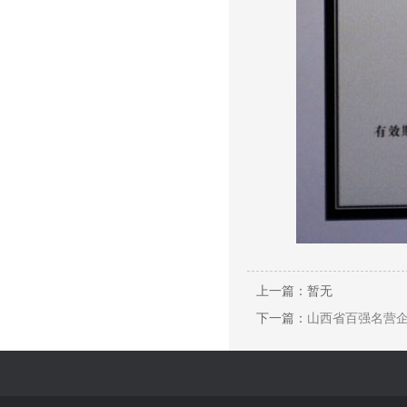
上一篇：暂无
下一篇：
山西省百强名营