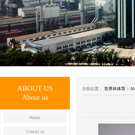
ABOUT US
当前位置：
世界杯体育
>
Ab
About us
Honor
Contact us