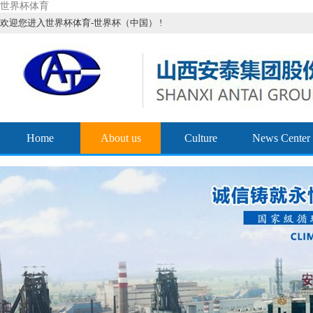
世界杯体育
欢迎您进入世界杯体育-世界杯（中国） !
Home
About us
Culture
News Center